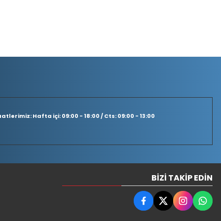
tlerimiz: Hafta içi: 09:00 - 18:00 / Cts: 09:00 - 13:00
BIZI TAKIP EDIN