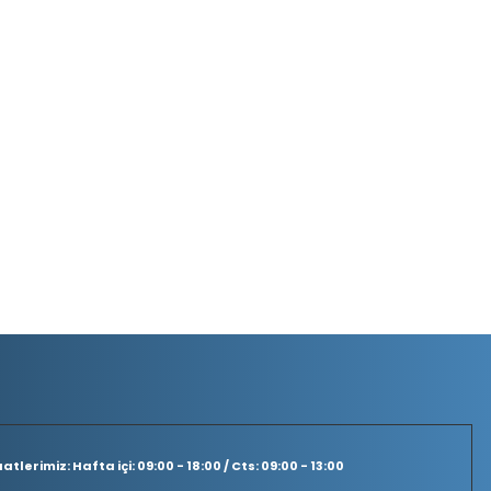
tlerimiz: Hafta içi: 09:00 - 18:00 / Cts: 09:00 - 13:00