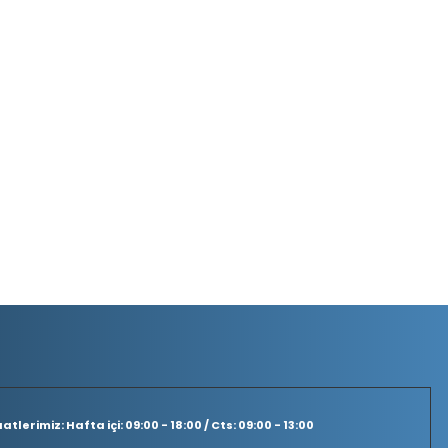
tlerimiz: Hafta içi: 09:00 - 18:00 / Cts: 09:00 - 13:00