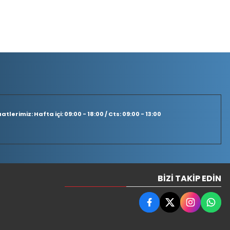
tlerimiz: Hafta içi: 09:00 - 18:00 / Cts: 09:00 - 13:00
BIZI TAKIP EDIN