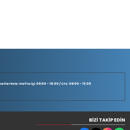
tlerimiz: Hafta içi: 09:00 - 18:00 / Cts: 09:00 - 13:00
BIZI TAKIP EDIN