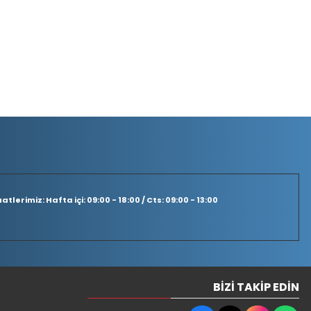
tlerimiz: Hafta içi: 09:00 - 18:00 / Cts: 09:00 - 13:00
BIZI TAKIP EDIN