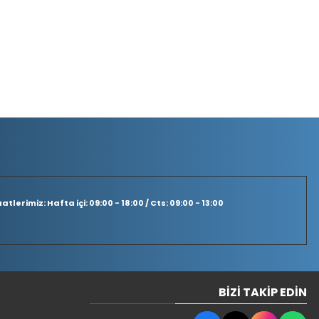
tlerimiz: Hafta içi: 09:00 - 18:00 / Cts: 09:00 - 13:00
BIZI TAKIP EDIN