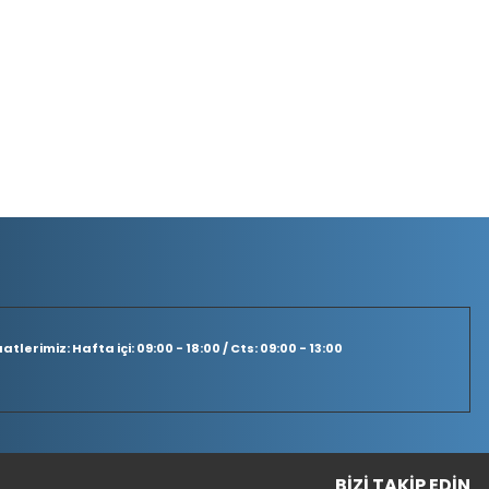
tlerimiz: Hafta içi: 09:00 - 18:00 / Cts: 09:00 - 13:00
BIZI TAKIP EDIN