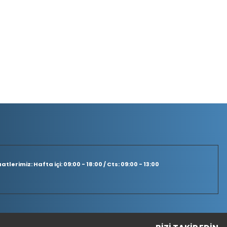
tlerimiz: Hafta içi: 09:00 - 18:00 / Cts: 09:00 - 13:00