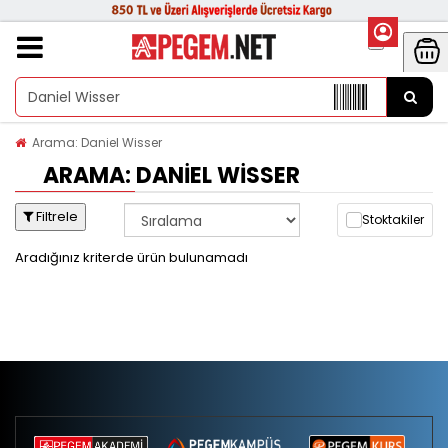
Arama: Daniel Wisser
ARAMA: DANIEL WISSER
Filtrele
Stoktakiler
Aradığınız kriterde ürün bulunamadı