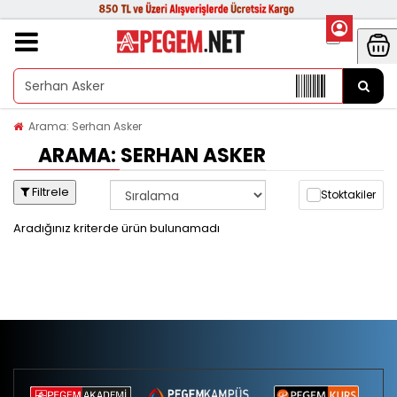
Arama: Serhan Asker
ARAMA: SERHAN ASKER
Filtrele
Stoktakiler
Aradığınız kriterde ürün bulunamadı