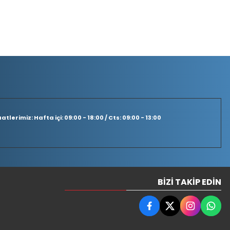
tlerimiz: Hafta içi: 09:00 - 18:00 / Cts: 09:00 - 13:00
BIZI TAKIP EDIN