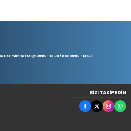
tlerimiz: Hafta içi: 09:00 - 18:00 / Cts: 09:00 - 13:00
BIZI TAKIP EDIN