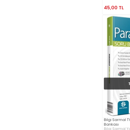
45,00 TL
Bilgi Sarmal 
Bankası
Bilgi Sarmal Ya