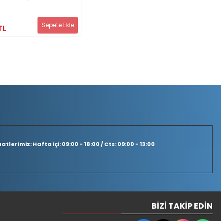
Sepete Ekle
TL
tlerimiz: Hafta içi: 09:00 - 18:00 / Cts: 09:00 - 13:00
BIZI TAKIP EDIN