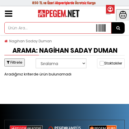
Nagihan Saday Duman
ARAMA: NAGIHAN SADAY DUMAN
Filtrele
Stoktakiler
Aradığınız kriterde ürün bulunamadı