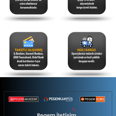
Pegem İletişim