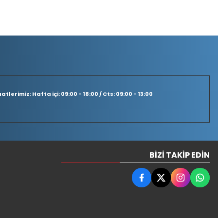
tlerimiz: Hafta içi: 09:00 - 18:00 / Cts: 09:00 - 13:00
BIZI TAKIP EDIN