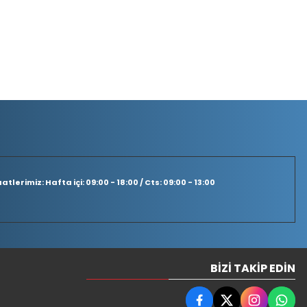
tlerimiz: Hafta içi: 09:00 - 18:00 / Cts: 09:00 - 13:00
BIZI TAKIP EDIN