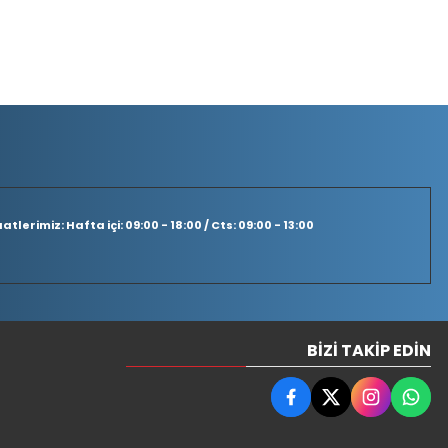
tlerimiz: Hafta içi: 09:00 - 18:00 / Cts: 09:00 - 13:00
BIZI TAKIP EDIN