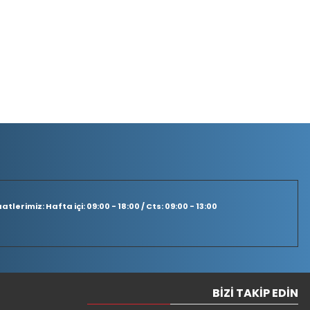
tlerimiz: Hafta içi: 09:00 - 18:00 / Cts: 09:00 - 13:00
BIZI TAKIP EDIN