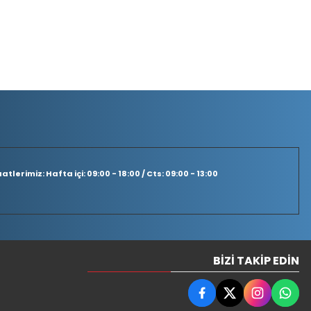
tlerimiz: Hafta içi: 09:00 - 18:00 / Cts: 09:00 - 13:00
BIZI TAKIP EDIN