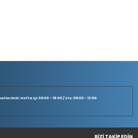
tlerimiz: Hafta içi: 09:00 - 18:00 / Cts: 09:00 - 13:00
BIZI TAKIP EDIN