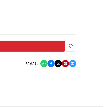
PAYLAŞ :