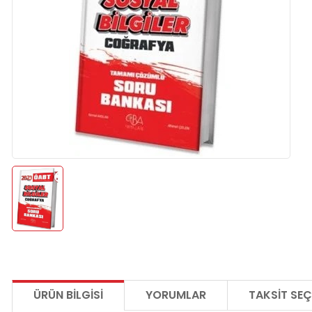
ÜRÜN BILGISI
YORUMLAR
TAKSIT SEÇ