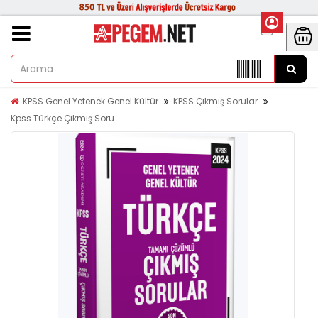
KPSS Genel Yetenek Genel Kültür
KPSS Çıkmış Sorular
Kpss Türkçe Çıkmış Soru