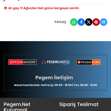
En geç 11 Ağustos Salı günü kargoya verilir.
PAYLAŞ :
Pegem İletişim
Mesai Saatlerimiz: Hafta içi: 09:00 - 18:00 / Cts: 09:00 - 13:00
Pegem.Net
Sipariş Teslimat
Kurumsal