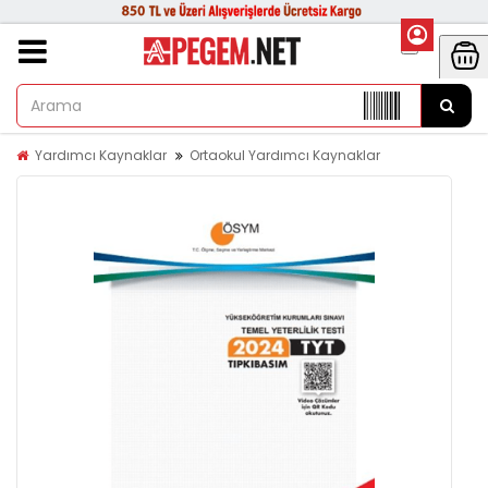
Yardımcı Kaynaklar
Ortaokul Yardımcı Kaynaklar