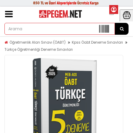
Öğretmenlik Alan Sınavı (ÖABT)
Kpss Öabt Deneme Sınavları
Türkçe Öğretmenliği Deneme Sınavları