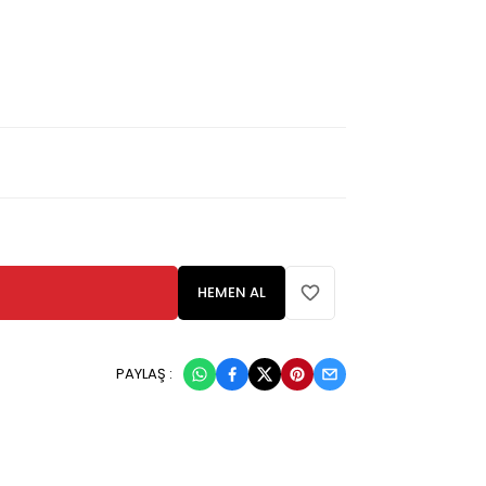
HEMEN AL
PAYLAŞ :