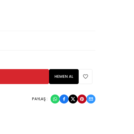
HEMEN AL
PAYLAŞ :