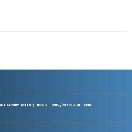
tlerimiz: Hafta içi: 09:00 - 18:00 / Cts: 09:00 - 13:00