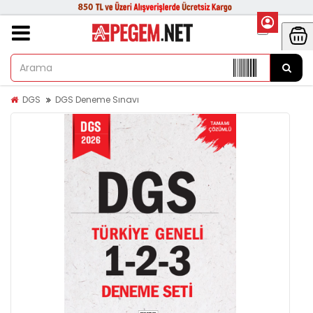
DGS
DGS Deneme Sınavı