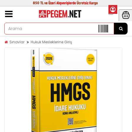
Sınavlar
Hukuk Mesleklerine Giriş