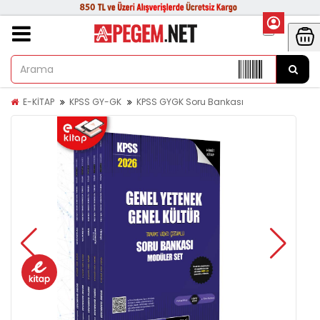
E-KİTAP
KPSS GY-GK
KPSS GYGK Soru Bankası