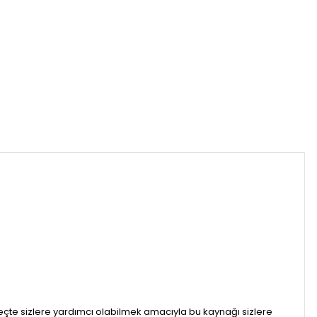
reçte sizlere yardımcı olabilmek amacıyla bu kaynağı sizlere