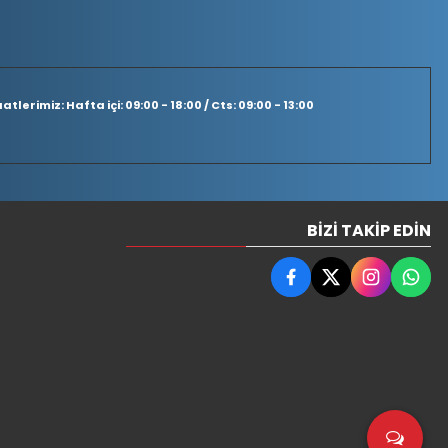
tlerimiz: Hafta içi: 09:00 - 18:00 / Cts: 09:00 - 13:00
BIZI TAKIP EDIN