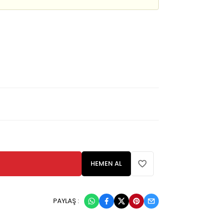
HEMEN AL
PAYLAŞ :