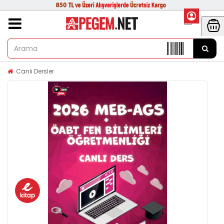
Canlı Dersler