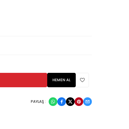
HEMEN AL
PAYLAŞ :