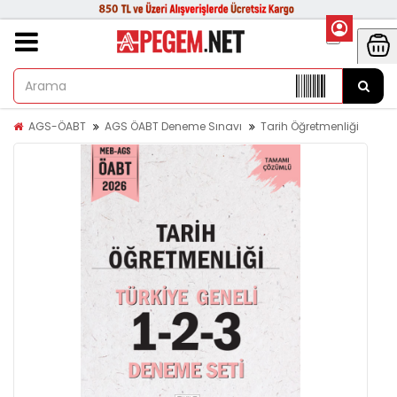
AGS-ÖABT
AGS ÖABT Deneme Sınavı
Tarih Öğretmenliği