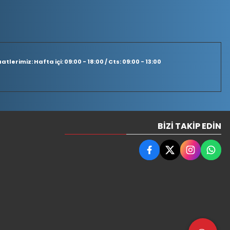
tlerimiz: Hafta içi: 09:00 - 18:00 / Cts: 09:00 - 13:00
BIZI TAKIP EDIN