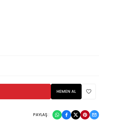
HEMEN AL
PAYLAŞ :