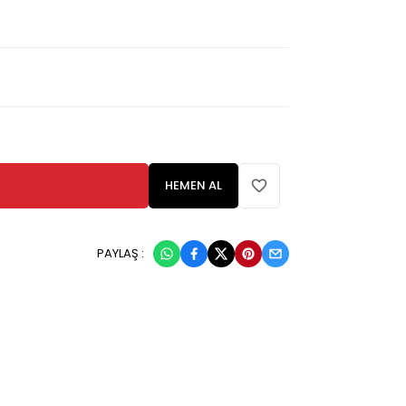
HEMEN AL
PAYLAŞ :