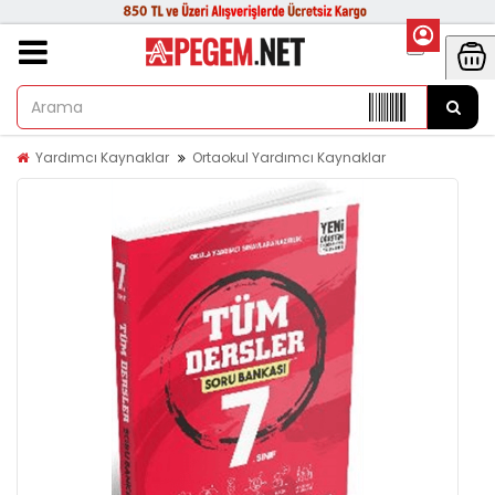
Yardımcı Kaynaklar
Ortaokul Yardımcı Kaynaklar