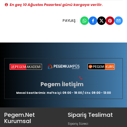
En geç 10 Ağustos Pazartesi günü kargoya verilir.
PAYLAŞ :
Pegem İletişim
Mesai Saatlerimiz: Hafta içi: 09:00 - 18:00 / Cts: 09:00 - 13:00
Pegem.Net
Sipariş Teslimat
Kurumsal
Sipariş Süreci