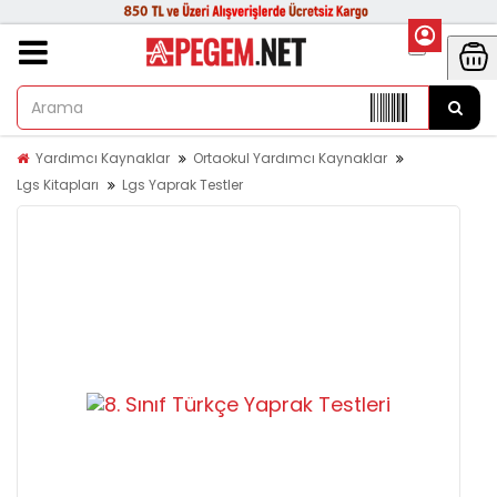
Yardımcı Kaynaklar
Ortaokul Yardımcı Kaynaklar
Lgs Kitapları
Lgs Yaprak Testler