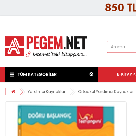
TÜM KATEGORİLER
E-KITAP
A
Yardımcı Kaynaklar
Ortaokul Yardımcı Kaynaklar