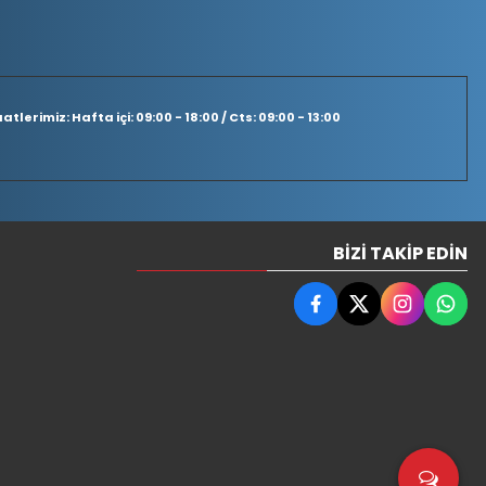
tlerimiz: Hafta içi: 09:00 - 18:00 / Cts: 09:00 - 13:00
BIZI TAKIP EDIN