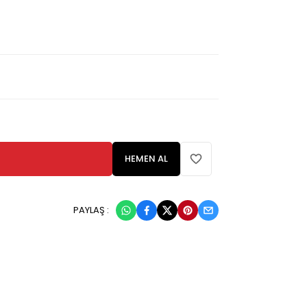
HEMEN AL
PAYLAŞ :