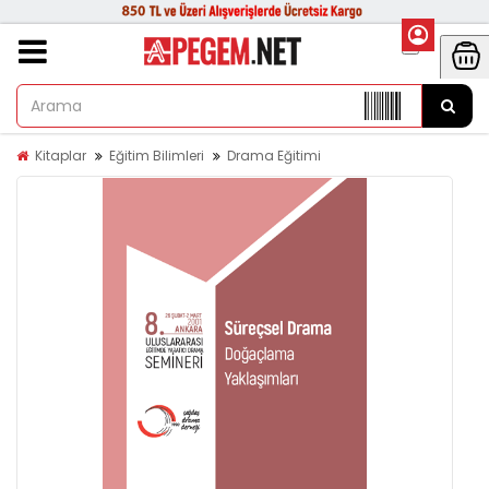
Kitaplar
Eğitim Bilimleri
Drama Eğitimi