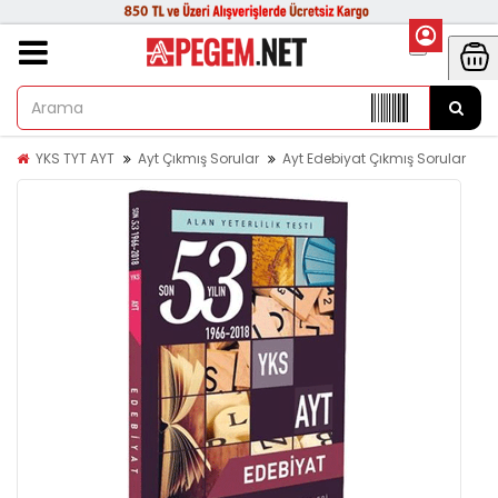
YKS TYT AYT
Ayt Çıkmış Sorular
Ayt Edebiyat Çıkmış Sorular