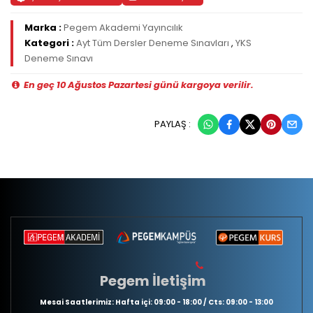
Marka :
Pegem Akademi Yayıncılık
Kategori :
Ayt Tüm Dersler Deneme Sınavları
,
YKS
Deneme Sınavı
En geç 10 Ağustos Pazartesi günü kargoya verilir.
PAYLAŞ :
Pegem İletişim
Mesai Saatlerimiz: Hafta içi: 09:00 - 18:00 / Cts: 09:00 - 13:00