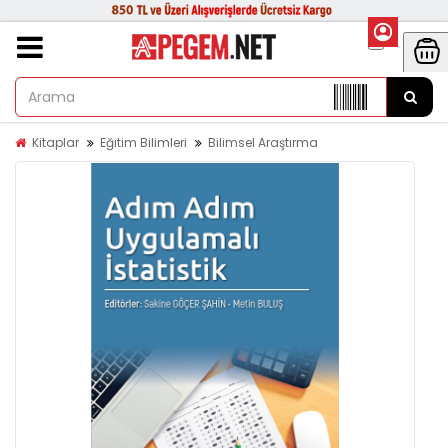
Kitaplar
Eğitim Bilimleri
Bilimsel Araştırma