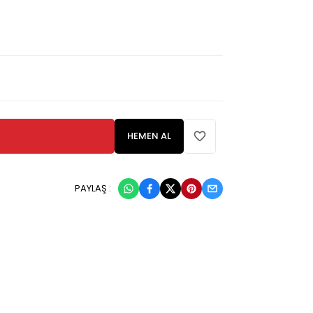
HEMEN AL
PAYLAŞ :