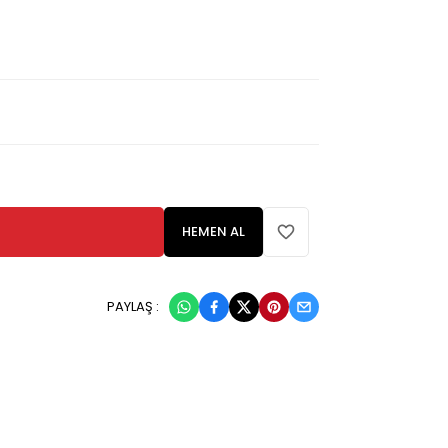
HEMEN AL
PAYLAŞ :