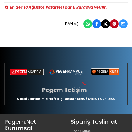
En geç 10 Ağustos Pazartesi günü kargoya verilir.
PAYLAŞ :
Pegem İletişim
Mesai Saatlerimiz: Hafta içi: 09:00 - 18:00 / Cts: 09:00 - 13:00
Pegem.Net
Sipariş Teslimat
Kurumsal
Sipariş Süreci