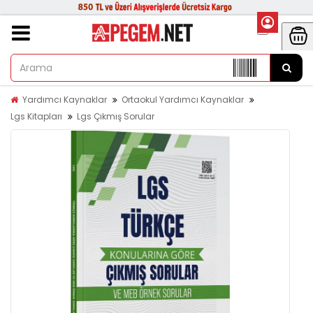
Yardımcı Kaynaklar
Ortaokul Yardımcı Kaynaklar
Lgs Kitapları
Lgs Çıkmış Sorular