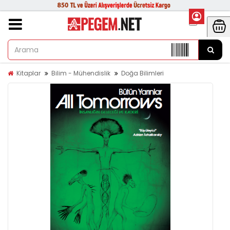
Kitaplar
Bilim - Mühendislik
Doğa Bilimleri