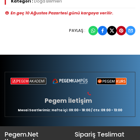
Kategori :
Doğa Bilimleri
En geç 10 Ağustos Pazartesi günü kargoya verilir.
PAYLAŞ :
Pegem İletişim
Mesai Saatlerimiz: Hafta içi: 09:00 - 18:00 / Cts: 09:00 - 13:00
Pegem.Net
Sipariş Teslimat