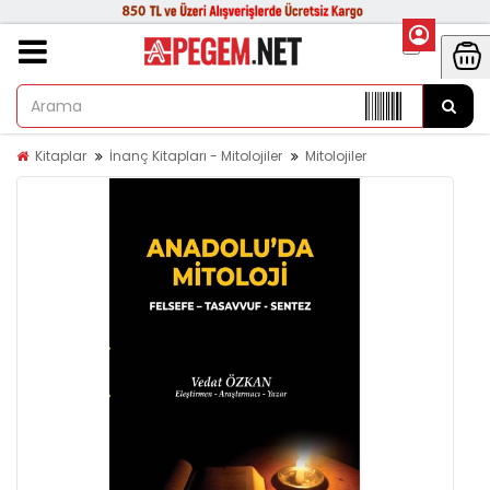
Kitaplar
İnanç Kitapları - Mitolojiler
Mitolojiler