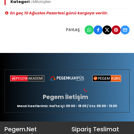
Kategori :
Mitolojiler
En geç 10 Ağustos Pazartesi günü kargoya verilir.
PAYLAŞ :
Pegem İletişim
Mesai Saatlerimiz: Hafta içi: 09:00 - 18:00 / Cts: 09:00 - 13:00
Pegem.Net
Sipariş Teslimat